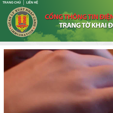
TRANG CHỦ
LIÊN HỆ