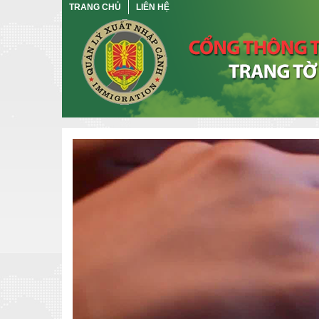
TRANG CHỦ
LIÊN HỆ